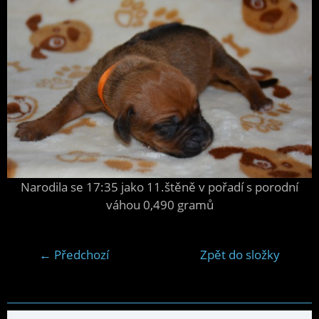
Narodila se 17:35 jako 11.štěně v pořadí s porodní
váhou 0,490 gramů
← Předchozí
Zpět do složky